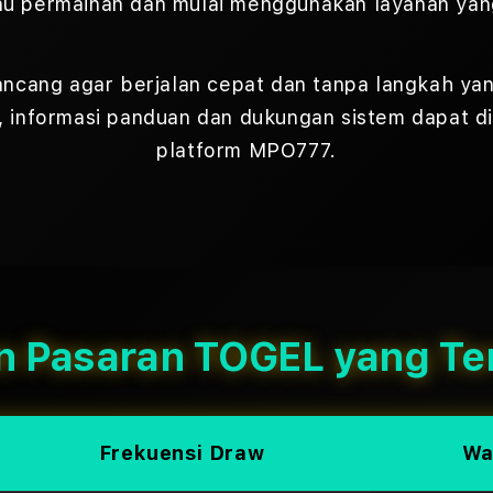
u permainan dan mulai menggunakan layanan yan
ancang agar berjalan cepat dan tanpa langkah yan
informasi panduan dan dukungan sistem dapat di
platform MPO777.
an Pasaran TOGEL yang Te
Frekuensi Draw
Wa