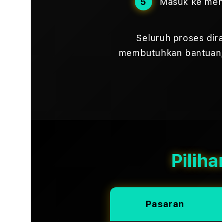
Masuk ke men
Seluruh proses dir
membutuhkan bantuan, 
Pilih
Pasaran