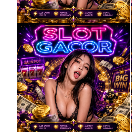
Open
media
4
in
modal