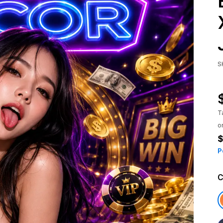
S
T
o
P
C