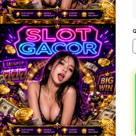
Open
media
Q
5
in
modal