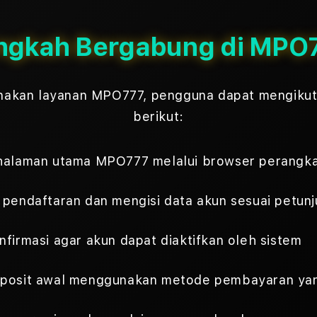
in
modal
ngkah Bergabung di MPO
nakan layanan MPO777, pengguna dapat mengikuti
berikut:
halaman utama MPO777 melalui browser perangka
pendaftaran dan mengisi data akun sesuai petunj
firmasi agar akun dapat diaktifkan oleh sistem
posit awal menggunakan metode pembayaran yan