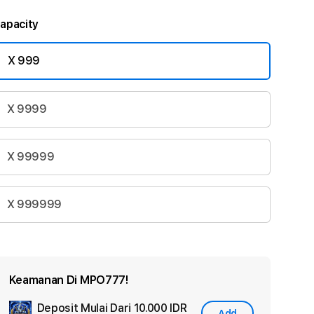
apacity
X 999
X 9999
X 99999
X 999999
Keamanan Di MPO777!
Deposit Mulai Dari
10.000 IDR
Add
Add