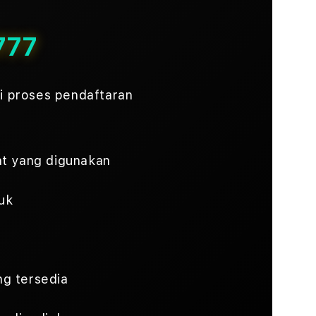
777
 proses pendaftaran
t yang digunakan
uk
g tersedia