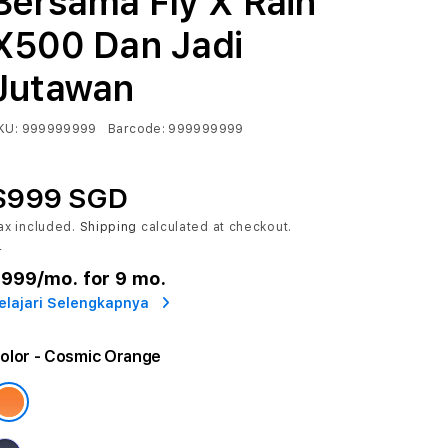
Bersama Fly X Raih
X500 Dan Jadi
Jutawan
KU:
999999999
Barcode:
999999999
$999 SGD
ax included.
Shipping
calculated at checkout.
r
$999
/mo. for 9 mo.
elajari Selengkapnya
olor
- Cosmic Orange