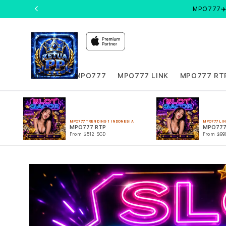
MPO777✈️✈
MPO777
MPO777
MPO777 LINK
MPO777 RT
MPO777 TRENDING 1 INDONESIA
MPO777 LI
MPO777 RTP
MPO777
From $512 SGD
From $99
Skip to
product
information