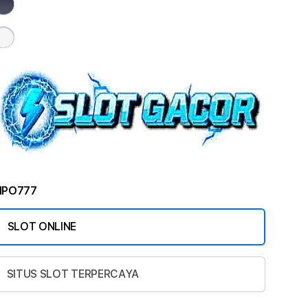
PO777
SLOT ONLINE
SITUS SLOT TERPERCAYA